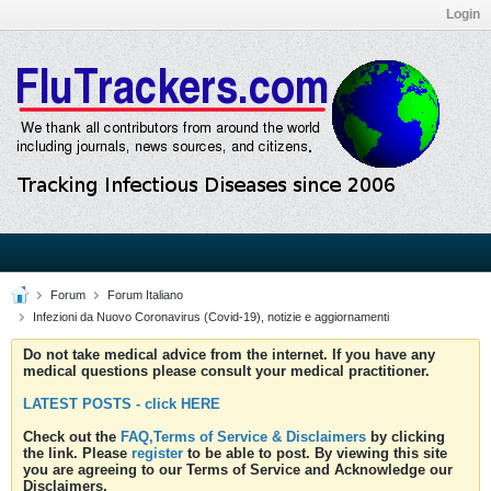
Login
Forum
Forum Italiano
Infezioni da Nuovo Coronavirus (Covid-19), notizie e aggiornamenti
Do not take medical advice from the internet. If you have any
medical questions please consult your medical practitioner.
LATEST POSTS - click HERE
Check out the
FAQ,Terms of Service & Disclaimers
by clicking
the link. Please
register
to be able to post. By viewing this site
you are agreeing to our Terms of Service and Acknowledge our
Disclaimers.