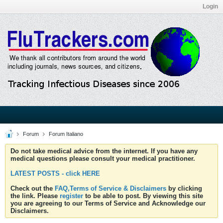
Login
Forum
Forum Italiano
Do not take medical advice from the internet. If you have any
medical questions please consult your medical practitioner.
LATEST POSTS - click HERE
Check out the
FAQ,Terms of Service & Disclaimers
by clicking
the link. Please
register
to be able to post. By viewing this site
you are agreeing to our Terms of Service and Acknowledge our
Disclaimers.